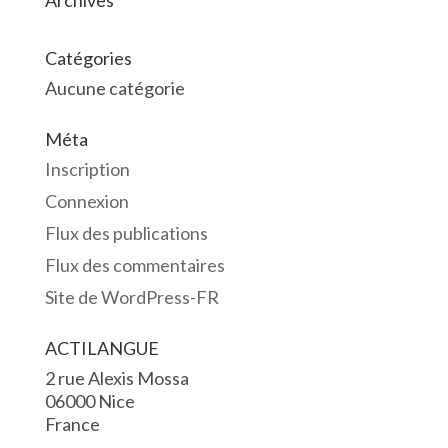
Archives
Catégories
Aucune catégorie
Méta
Inscription
Connexion
Flux des publications
Flux des commentaires
Site de WordPress-FR
ACTILANGUE
2 rue Alexis Mossa
06000 Nice
France