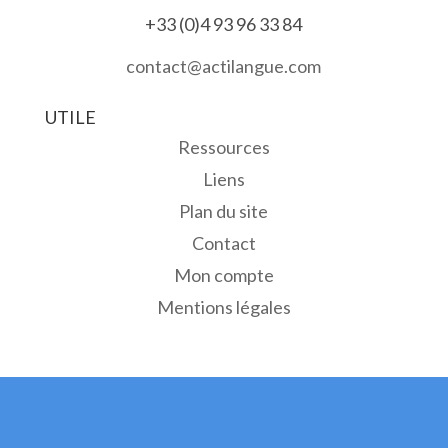
+33 (0)4 93 96 33 84
contact@actilangue.com
UTILE
Ressources
Liens
Plan du site
Contact
Mon compte
Mentions légales