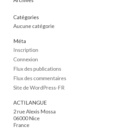
Archives
Catégories
Aucune catégorie
Méta
Inscription
Connexion
Flux des publications
Flux des commentaires
Site de WordPress-FR
ACTILANGUE
2 rue Alexis Mossa
06000 Nice
France