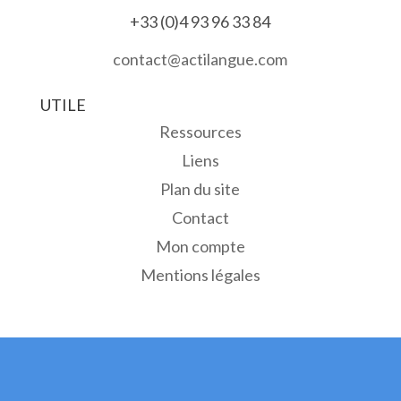
+33 (0)4 93 96 33 84
contact@actilangue.com
UTILE
Ressources
Liens
Plan du site
Contact
Mon compte
Mentions légales