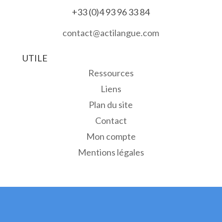
+33 (0)4 93 96 33 84
contact@actilangue.com
UTILE
Ressources
Liens
Plan du site
Contact
Mon compte
Mentions légales