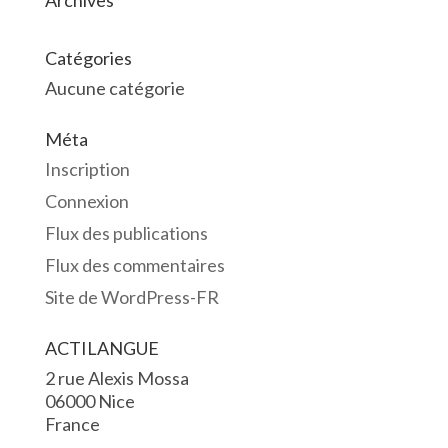
Archives
Catégories
Aucune catégorie
Méta
Inscription
Connexion
Flux des publications
Flux des commentaires
Site de WordPress-FR
ACTILANGUE
2 rue Alexis Mossa
06000 Nice
France