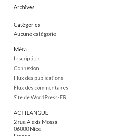
Archives
Catégories
Aucune catégorie
Méta
Inscription
Connexion
Flux des publications
Flux des commentaires
Site de WordPress-FR
ACTILANGUE
2 rue Alexis Mossa
06000 Nice
France