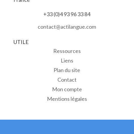
+33 (0)4 93 96 33 84
contact@actilangue.com
UTILE
Ressources
Liens
Plan du site
Contact
Mon compte
Mentions légales