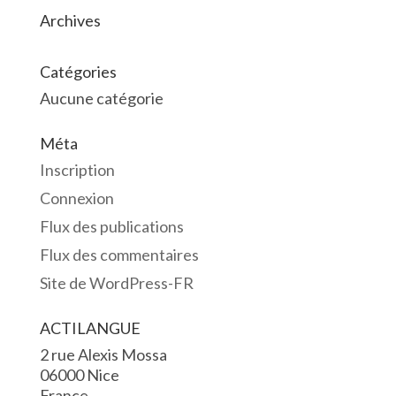
Archives
Catégories
Aucune catégorie
Méta
Inscription
Connexion
Flux des publications
Flux des commentaires
Site de WordPress-FR
ACTILANGUE
2 rue Alexis Mossa
06000 Nice
France