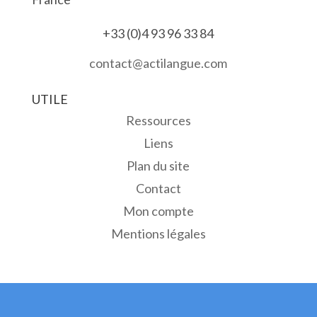
+33 (0)4 93 96 33 84
contact@actilangue.com
UTILE
Ressources
Liens
Plan du site
Contact
Mon compte
Mentions légales