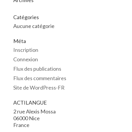
Archives
Catégories
Aucune catégorie
Méta
Inscription
Connexion
Flux des publications
Flux des commentaires
Site de WordPress-FR
ACTILANGUE
2 rue Alexis Mossa
06000 Nice
France