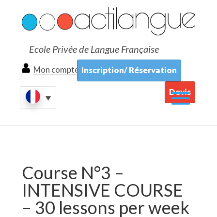
Ecole Privée de Langue Française
Mon compte
Inscription/ Réservation
Devis
Course N°3 –
INTENSIVE COURSE
– 30 lessons per week