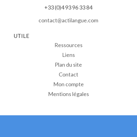
+33 (0)4 93 96 33 84
contact@actilangue.com
UTILE
Ressources
Liens
Plan du site
Contact
Mon compte
Mentions légales