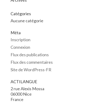
Archives
Catégories
Aucune catégorie
Méta
Inscription
Connexion
Flux des publications
Flux des commentaires
Site de WordPress-FR
ACTILANGUE
2 rue Alexis Mossa
06000 Nice
France