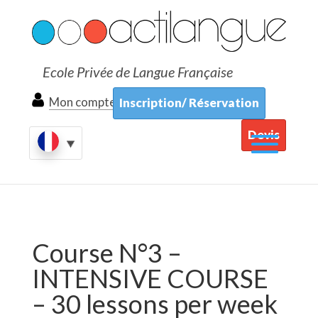
Ecole Privée de Langue Française
Mon compte
Inscription/ Réservation
Devis
Course N°3 –
INTENSIVE COURSE
– 30 lessons per week