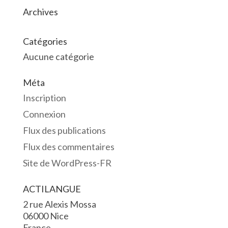
Archives
Catégories
Aucune catégorie
Méta
Inscription
Connexion
Flux des publications
Flux des commentaires
Site de WordPress-FR
ACTILANGUE
2 rue Alexis Mossa
06000 Nice
France