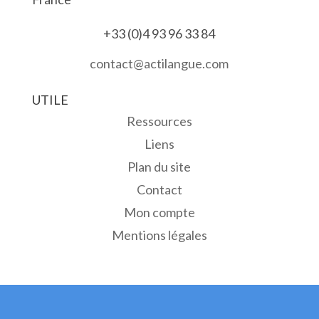
+33 (0)4 93 96 33 84
contact@actilangue.com
UTILE
Ressources
Liens
Plan du site
Contact
Mon compte
Mentions légales