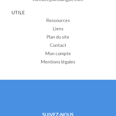
UTILE
Ressources
Liens
Plan du site
Contact
Mon compte
Mentions légales
SUIVEZ-NOUS