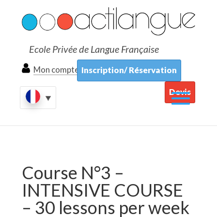
Ecole Privée de Langue Française
Mon compte
Inscription/ Réservation
Devis
Course N°3 –
INTENSIVE COURSE
– 30 lessons per week