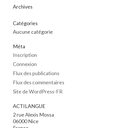
Archives
Catégories
Aucune catégorie
Méta
Inscription
Connexion
Flux des publications
Flux des commentaires
Site de WordPress-FR
ACTILANGUE
2 rue Alexis Mossa
06000 Nice
France