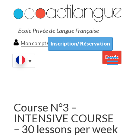
Ecole Privée de Langue Française
Mon compte
Inscription/ Réservation
Devis
Course N°3 –
INTENSIVE COURSE
– 30 lessons per week