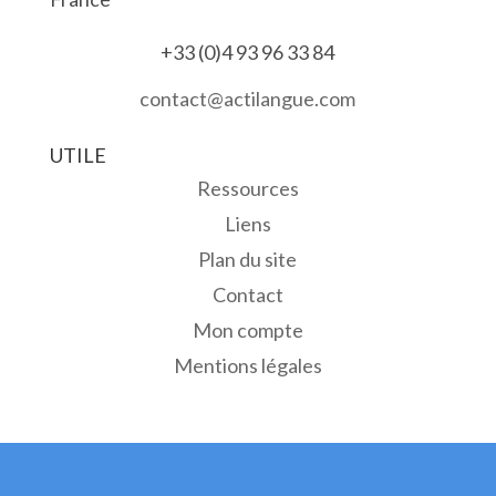
+33 (0)4 93 96 33 84
contact@actilangue.com
UTILE
Ressources
Liens
Plan du site
Contact
Mon compte
Mentions légales