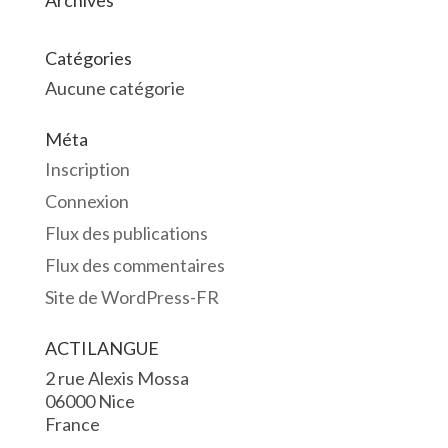
Archives
Catégories
Aucune catégorie
Méta
Inscription
Connexion
Flux des publications
Flux des commentaires
Site de WordPress-FR
ACTILANGUE
2 rue Alexis Mossa
06000 Nice
France