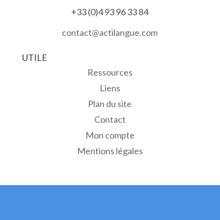
+33 (0)4 93 96 33 84
contact@actilangue.com
UTILE
Ressources
Liens
Plan du site
Contact
Mon compte
Mentions légales