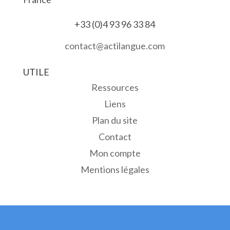
+33 (0)4 93 96 33 84
contact@actilangue.com
UTILE
Ressources
Liens
Plan du site
Contact
Mon compte
Mentions légales