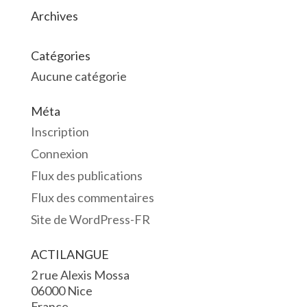
Archives
Catégories
Aucune catégorie
Méta
Inscription
Connexion
Flux des publications
Flux des commentaires
Site de WordPress-FR
ACTILANGUE
2 rue Alexis Mossa
06000 Nice
France