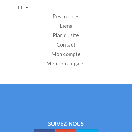
UTILE
Ressources
Liens
Plan du site
Contact
Mon compte
Mentions légales
SUIVEZ-NOUS