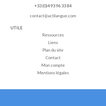
+33 (0)4 93 96 33 84
contact@actilangue.com
UTILE
Ressources
Liens
Plan du site
Contact
Mon compte
Mentions légales