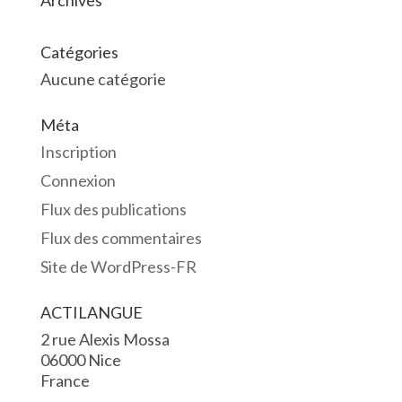
Archives
Catégories
Aucune catégorie
Méta
Inscription
Connexion
Flux des publications
Flux des commentaires
Site de WordPress-FR
ACTILANGUE
2 rue Alexis Mossa
06000 Nice
France