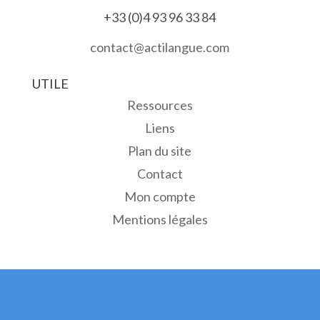
+33 (0)4 93 96 33 84
contact@actilangue.com
UTILE
Ressources
Liens
Plan du site
Contact
Mon compte
Mentions légales