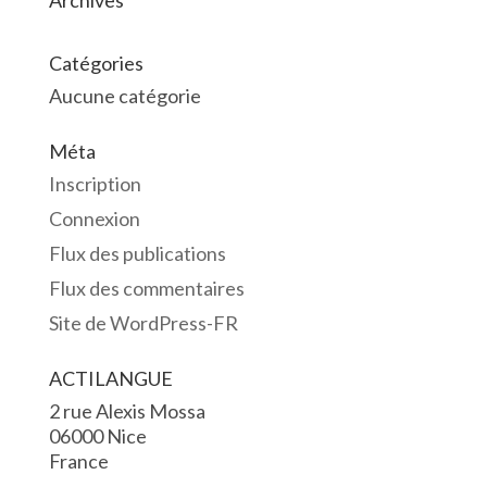
Archives
Catégories
Aucune catégorie
Méta
Inscription
Connexion
Flux des publications
Flux des commentaires
Site de WordPress-FR
ACTILANGUE
2 rue Alexis Mossa
06000 Nice
France