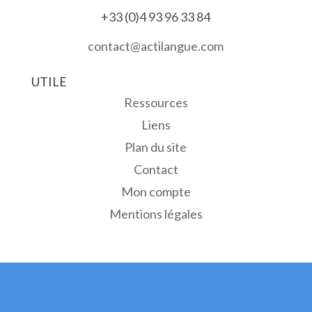
+33 (0)4 93 96 33 84
contact@actilangue.com
UTILE
Ressources
Liens
Plan du site
Contact
Mon compte
Mentions légales