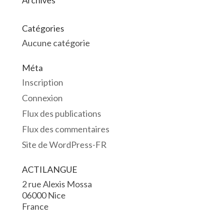
Archives
Catégories
Aucune catégorie
Méta
Inscription
Connexion
Flux des publications
Flux des commentaires
Site de WordPress-FR
ACTILANGUE
2 rue Alexis Mossa
06000 Nice
France