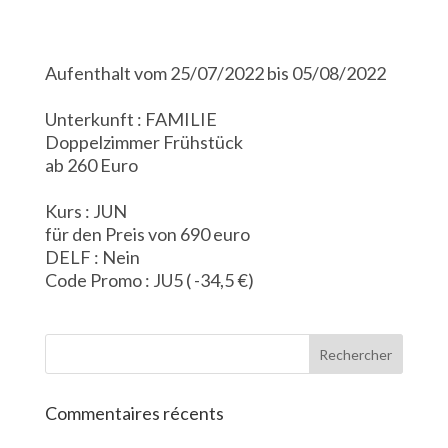
Aufenthalt vom 25/07/2022 bis 05/08/2022
Unterkunft : FAMILIE
Doppelzimmer Frühstück
ab 260 Euro
Kurs : JUN
für den Preis von 690 euro
DELF : Nein
Code Promo : JU5 ( -34,5 €)
Commentaires récents