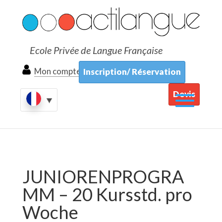
Ecole Privée de Langue Française
Mon compte
Inscription/ Réservation
Devis
JUNIORENPROGRA
MM – 20 Kursstd. pro
Woche