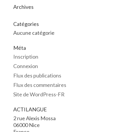
Archives
Catégories
Aucune catégorie
Méta
Inscription
Connexion
Flux des publications
Flux des commentaires
Site de WordPress-FR
ACTILANGUE
2 rue Alexis Mossa
06000 Nice
France