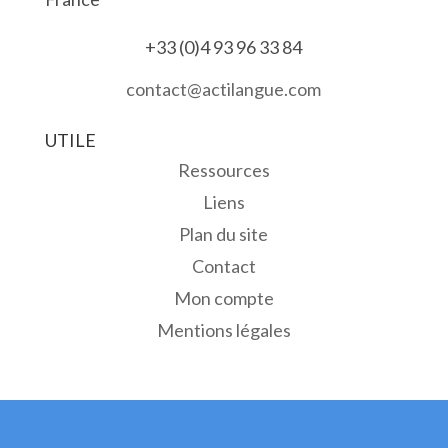
+33 (0)4 93 96 33 84
contact@actilangue.com
UTILE
Ressources
Liens
Plan du site
Contact
Mon compte
Mentions légales