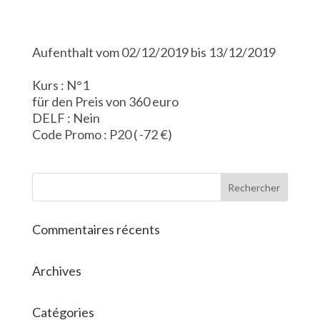
Aufenthalt vom 02/12/2019 bis 13/12/2019
Kurs : N°1
für den Preis von 360 euro
DELF : Nein
Code Promo : P20 ( -72 €)
Commentaires récents
Archives
Catégories