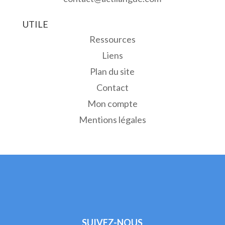
UTILE
Ressources
Liens
Plan du site
Contact
Mon compte
Mentions légales
SUIVEZ-NOUS