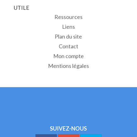
UTILE
Ressources
Liens
Plan du site
Contact
Mon compte
Mentions légales
SUIVEZ-NOUS