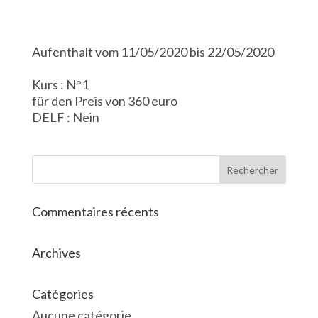
Aufenthalt vom 11/05/2020 bis 22/05/2020
Kurs : N°1
für den Preis von 360 euro
DELF : Nein
Commentaires récents
Archives
Catégories
Aucune catégorie