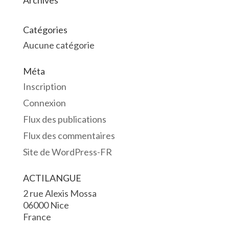
Archives
Catégories
Aucune catégorie
Méta
Inscription
Connexion
Flux des publications
Flux des commentaires
Site de WordPress-FR
ACTILANGUE
2 rue Alexis Mossa
06000 Nice
France