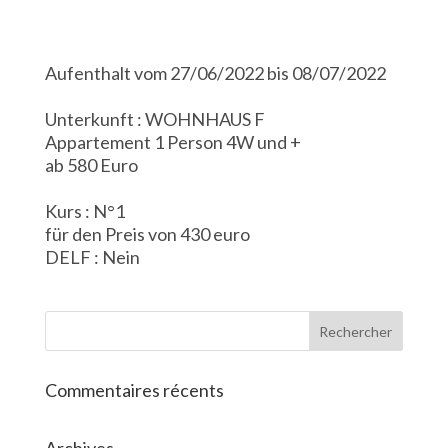
Aufenthalt vom 27/06/2022 bis 08/07/2022
Unterkunft : WOHNHAUS F
Appartement 1 Person 4W und +
ab 580 Euro
Kurs : N°1
für den Preis von 430 euro
DELF : Nein
Commentaires récents