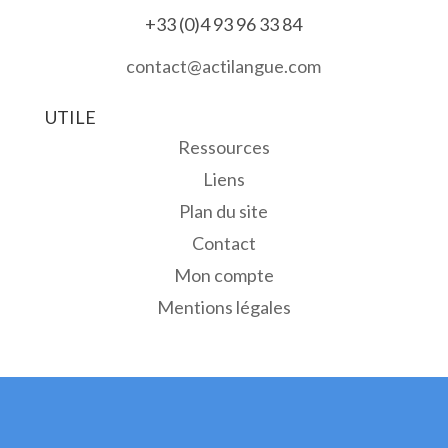
+33 (0)4 93 96 33 84
contact@actilangue.com
UTILE
Ressources
Liens
Plan du site
Contact
Mon compte
Mentions légales