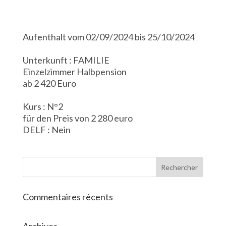
Aufenthalt vom 02/09/2024 bis 25/10/2024
Unterkunft : FAMILIE
Einzelzimmer Halbpension
ab 2 420 Euro
Kurs : N°2
für den Preis von 2 280 euro
DELF : Nein
Commentaires récents