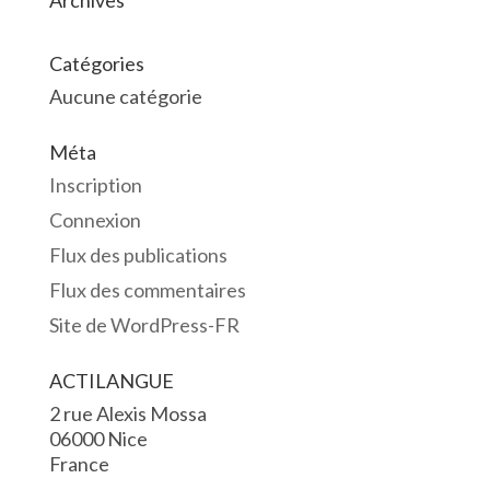
Archives
Catégories
Aucune catégorie
Méta
Inscription
Connexion
Flux des publications
Flux des commentaires
Site de WordPress-FR
ACTILANGUE
2 rue Alexis Mossa
06000 Nice
France