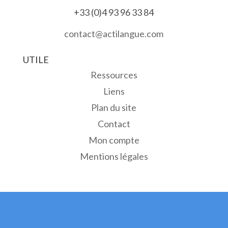
+33 (0)4 93 96 33 84
contact@actilangue.com
UTILE
Ressources
Liens
Plan du site
Contact
Mon compte
Mentions légales