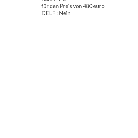
für den Preis von 480 euro
DELF : Nein