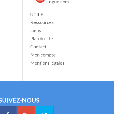
ngue.com
UTILE
Ressources
Liens
Plan du site
Contact
Mon compte
Mentions légales
SUIVEZ-NOUS