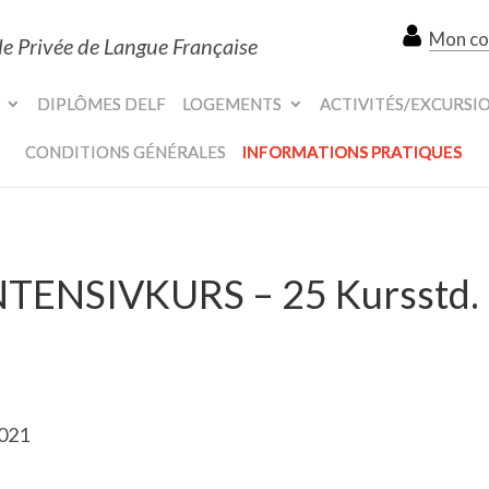
Mon c
le Privée de Langue Française
DIPLÔMES DELF
LOGEMENTS
ACTIVITÉS/EXCURSI
CONDITIONS GÉNÉRALES
INFORMATIONS PRATIQUES
INTENSIVKURS – 25 Kursstd.
2021