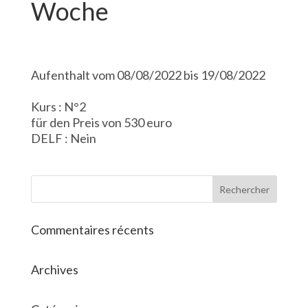
Woche
Aufenthalt vom 08/08/2022 bis 19/08/2022
Kurs : N°2
für den Preis von 530 euro
DELF : Nein
Commentaires récents
Archives