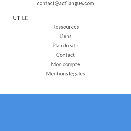
contact@actilangue.com
UTILE
Ressources
Liens
Plan du site
Contact
Mon compte
Mentions légales