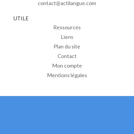
contact@actilangue.com
UTILE
Ressources
Liens
Plan du site
Contact
Mon compte
Mentions légales