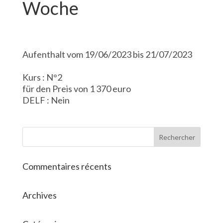
Woche
Aufenthalt vom 19/06/2023 bis 21/07/2023
Kurs : N°2
für den Preis von 1 370 euro
DELF : Nein
Commentaires récents
Archives