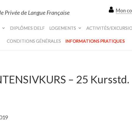
Mon c
le Privée de Langue Française
DIPLÔMES DELF
LOGEMENTS
ACTIVITÉS/EXCURSI
CONDITIONS GÉNÉRALES
INFORMATIONS PRATIQUES
INTENSIVKURS – 25 Kursstd.
2019