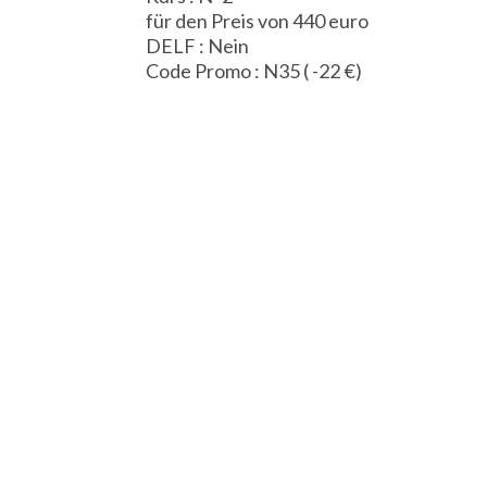
für den Preis von 440 euro
DELF : Nein
Code Promo : N35 ( -22 €)