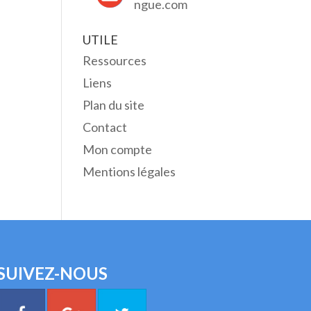
ngue.com
UTILE
Ressources
Liens
Plan du site
Contact
Mon compte
Mentions légales
SUIVEZ-NOUS