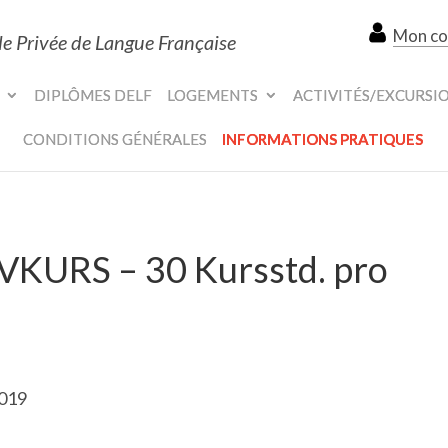
Mon c
le Privée de Langue Française
DIPLÔMES DELF
LOGEMENTS
ACTIVITÉS/EXCURSI
CONDITIONS GÉNÉRALES
INFORMATIONS PRATIQUES
VKURS – 30 Kursstd. pro
2019