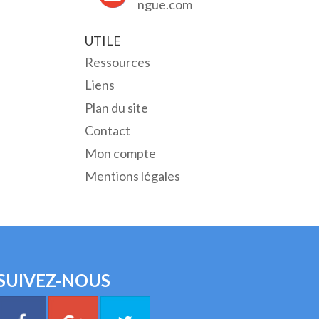
ngue.com
UTILE
Ressources
Liens
Plan du site
Contact
Mon compte
Mentions légales
SUIVEZ-NOUS