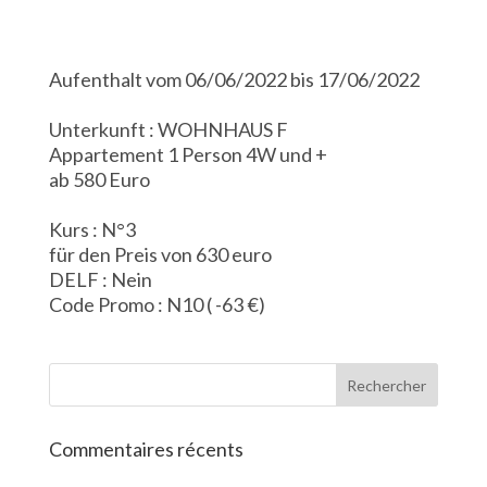
Aufenthalt vom 06/06/2022 bis 17/06/2022
Unterkunft : WOHNHAUS F
Appartement 1 Person 4W und +
ab 580 Euro
Kurs : N°3
für den Preis von 630 euro
DELF : Nein
Code Promo : N10 ( -63 €)
Commentaires récents