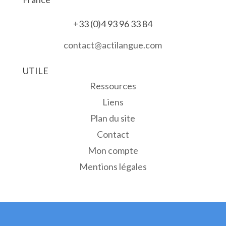
+33 (0)4 93 96 33 84
contact@actilangue.com
UTILE
Ressources
Liens
Plan du site
Contact
Mon compte
Mentions légales