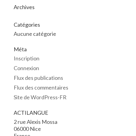
Archives
Catégories
Aucune catégorie
Méta
Inscription
Connexion
Flux des publications
Flux des commentaires
Site de WordPress-FR
ACTILANGUE
2 rue Alexis Mossa
06000 Nice
France