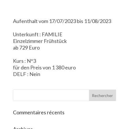
Aufenthalt vom 17/07/2023 bis 11/08/2023
Unterkunft : FAMILIE
Einzelzimmer Frühstück
ab 729 Euro
Kurs : N°3
für den Preis von 1 380 euro
DELF : Nein
Commentaires récents