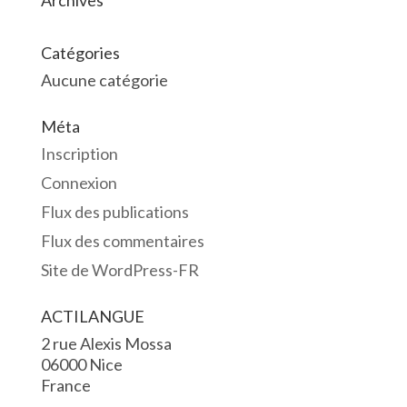
Archives
Catégories
Aucune catégorie
Méta
Inscription
Connexion
Flux des publications
Flux des commentaires
Site de WordPress-FR
ACTILANGUE
2 rue Alexis Mossa
06000 Nice
France