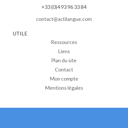
+33 (0)4 93 96 33 84
contact@actilangue.com
UTILE
Ressources
Liens
Plan du site
Contact
Mon compte
Mentions légales