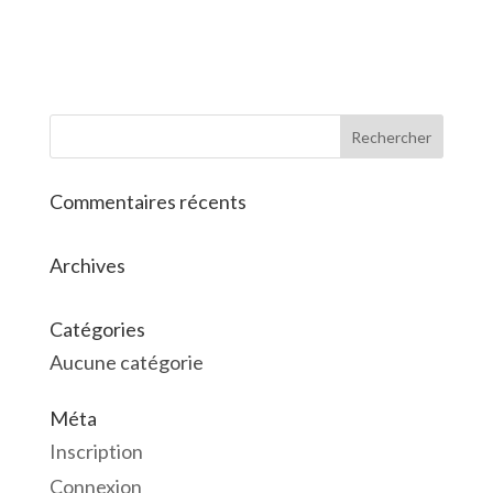
Commentaires récents
Archives
Catégories
Aucune catégorie
Méta
Inscription
Connexion